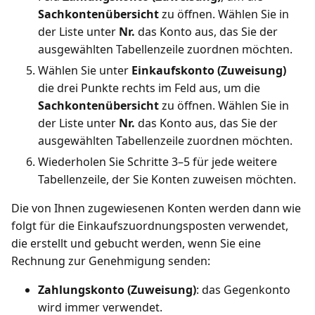
Sachkontenübersicht
zu öffnen. Wählen Sie in
der Liste unter
Nr.
das Konto aus, das Sie der
ausgewählten Tabellenzeile zuordnen möchten.
Wählen Sie unter
Einkaufskonto (Zuweisung)
die drei Punkte rechts im Feld aus, um die
Sachkontenübersicht
zu öffnen. Wählen Sie in
der Liste unter
Nr.
das Konto aus, das Sie der
ausgewählten Tabellenzeile zuordnen möchten.
Wiederholen Sie Schritte 3–5 für jede weitere
Tabellenzeile, der Sie Konten zuweisen möchten.
Die von Ihnen zugewiesenen Konten werden dann wie
folgt für die Einkaufszuordnungsposten verwendet,
die erstellt und gebucht werden, wenn Sie eine
Rechnung zur Genehmigung senden:
Zahlungskonto (Zuweisung)
: das Gegenkonto
wird immer verwendet.