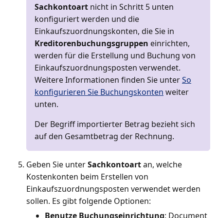
Sachkontoart
nicht in Schritt 5 unten
konfiguriert werden und die
Einkaufszuordnungskonten, die Sie in
Kreditorenbuchungsgruppen
einrichten,
werden für die Erstellung und Buchung von
Einkaufszuordnungsposten verwendet.
Weitere Informationen finden Sie unter
So
konfigurieren Sie Buchungskonten
weiter
unten.
Der Begriff importierter Betrag bezieht sich
auf den Gesamtbetrag der Rechnung.
Geben Sie unter
Sachkontoart
an, welche
Kostenkonten beim Erstellen von
Einkaufszuordnungsposten verwendet werden
sollen. Es gibt folgende Optionen:
Benutze Buchungseinrichtung
: Document