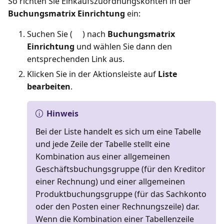
So richten Sie Einkaufszuordnungskonten in der
Buchungsmatrix Einrichtung
ein:
Suchen Sie (
) nach
Buchungsmatrix
Einrichtung
und wählen Sie dann den
entsprechenden Link aus.
Klicken Sie in der Aktionsleiste auf
Liste
bearbeiten
.
Hinweis
Bei der Liste handelt es sich um eine Tabelle
und jede Zeile der Tabelle stellt eine
Kombination aus einer allgemeinen
Geschäftsbuchungsgruppe (für den Kreditor
einer Rechnung) und einer allgemeinen
Produktbuchungsgruppe (für das Sachkonto
oder den Posten einer Rechnungszeile) dar.
Wenn die Kombination einer Tabellenzeile