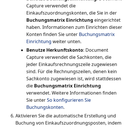
Capture verwendet die
Einkaufszuordnungskonten, die Sie in der
Buchungsmatrix Einrichtung
eingerichtet
haben. Informationen zum Einrichten dieser
Konten finden Sie unter
Buchungsmatrix
Einrichtung
weiter unten.
Benutze Herkunftskonto
: Document
Capture verwendet die Sachkonten, die
jeder Einkaufsrechnungszeile zugewiesen
sind. Für die Rechnungszeilen, denen kein
Sachkonto zugewiesen ist, wird stattdessen
die
Buchungsmatrix Einrichtung
verwendet. Weitere Informationen finden
Sie unter
So konfigurieren Sie
Buchungskonten
.
Aktivieren Sie die automatische Erstellung und
Buchung von Einkaufszuordnungsposten, indem