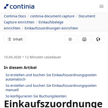
Continia Docs
continia-document-capture
Document
Capture einrichten
Einkaufsbelege
einrichten
Einkaufszuordnungen einrichten
Inhalt
10.04.2026
12
Minuten Lesedauer
In diesem Artikel
So erstellen und buchen Sie Einkaufszuordnungsposten
automatisch
So erstellen und buchen Sie Einkaufszuordnungsposten
manuell
So konfigurieren Sie Buchungskonten
Einkaufszuordnunge