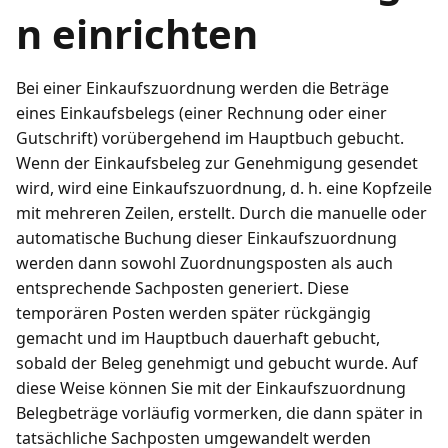
n einrichten
Bei einer Einkaufszuordnung werden die Beträge
eines Einkaufsbelegs (einer Rechnung oder einer
Gutschrift) vorübergehend im Hauptbuch gebucht.
Wenn der Einkaufsbeleg zur Genehmigung gesendet
wird, wird eine Einkaufszuordnung, d. h. eine Kopfzeile
mit mehreren Zeilen, erstellt. Durch die manuelle oder
automatische Buchung dieser Einkaufszuordnung
werden dann sowohl Zuordnungsposten als auch
entsprechende Sachposten generiert. Diese
temporären Posten werden später rückgängig
gemacht und im Hauptbuch dauerhaft gebucht,
sobald der Beleg genehmigt und gebucht wurde. Auf
diese Weise können Sie mit der Einkaufszuordnung
Belegbeträge vorläufig vormerken, die dann später in
tatsächliche Sachposten umgewandelt werden