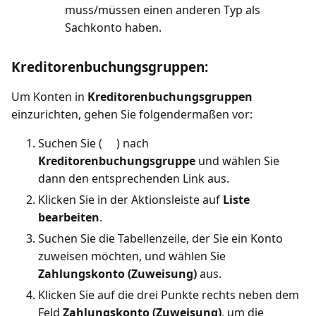
muss/müssen einen anderen Typ als
Sachkonto haben.
Kreditorenbuchungsgruppen:
Um Konten in
Kreditorenbuchungsgruppen
einzurichten, gehen Sie folgendermaßen vor:
Suchen Sie (
) nach
Kreditorenbuchungsgruppe
und wählen Sie
dann den entsprechenden Link aus.
Klicken Sie in der Aktionsleiste auf
Liste
bearbeiten
.
Suchen Sie die Tabellenzeile, der Sie ein Konto
zuweisen möchten, und wählen Sie
Zahlungskonto (Zuweisung)
aus.
Klicken Sie auf die drei Punkte rechts neben dem
Feld
Zahlungskonto (Zuweisung)
, um die