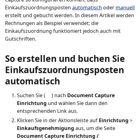
Einkaufszuordnungsposten
automatisch
oder
manuell
erstellt und gebucht werden. In diesem Artikel werden
Rechnungen als Beispiel verwendet; die
Einkaufszuordnung funktioniert jedoch auch mit
Gutschriften.
So erstellen und buchen Sie
Einkaufszuordnungsposten
automatisch
Suchen Sie (
) nach
Document Capture
Einrichtung
und wählen Sie dann den
entsprechenden Link aus.
Klicken Sie in der Aktionsleiste auf
Einrichtung
>
Einkaufsgenehmigung
aus, um die Seite
Document Capture Einrichtung /