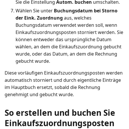
Sie die Einstellung
Autom. buchen
umschalten.
Wählen Sie unter
Buchungsdatum bei Storno
der Eink. Zuordnung
aus, welches
Buchungsdatum verwendet werden soll, wenn
Einkaufszuordnungsposten storniert werden. Sie
können entweder das ursprüngliche Datum
wählen, an dem die Einkaufszuordnung gebucht
wurde, oder das Datum, an dem die Rechnung
gebucht wurde.
Diese vorläufigen Einkaufszuordnungsposten werden
automatisch storniert und durch eigentliche Einträge
im Hauptbuch ersetzt, sobald die Rechnung
genehmigt und gebucht wurde.
So erstellen und buchen Sie
Einkaufszuordnungsposten