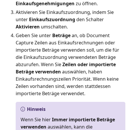
Einkaufsgenehmigungen
zu öffnen.
Aktivieren Sie Einkaufszuordnung, indem Sie
unter
Einkaufszuordnung
den Schalter
Aktivieren
umschalten.
Geben Sie unter
Beträge
an, ob Document
Capture Zeilen aus Einkaufsrechnungen oder
importierte Beträge verwenden soll, um die für
die Einkaufszuordnung verwendeten Beträge
abzurufen. Wenn Sie
Zeilen oder importierte
Beträge verwenden
auswählen, haben
Einkaufsrechnungszeilen Priorität. Wenn keine
Zeilen vorhanden sind, werden stattdessen
importierte Beträge verwendet.
Hinweis
Wenn Sie hier
Immer importierte Beträge
verwenden
auswählen, kann die