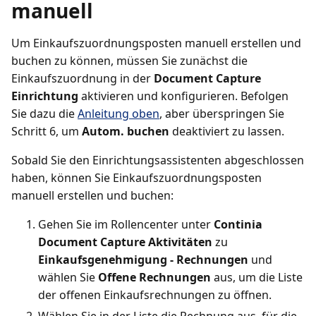
manuell
Um Einkaufszuordnungsposten manuell erstellen und
buchen zu können, müssen Sie zunächst die
Einkaufszuordnung in der
Document Capture
Einrichtung
aktivieren und konfigurieren. Befolgen
Sie dazu die
Anleitung oben
, aber überspringen Sie
Schritt 6, um
Autom. buchen
deaktiviert zu lassen.
Sobald Sie den Einrichtungsassistenten abgeschlossen
haben, können Sie Einkaufszuordnungsposten
manuell erstellen und buchen:
Gehen Sie im Rollencenter unter
Continia
Document Capture Aktivitäten
zu
Einkaufsgenehmigung - Rechnungen
und
wählen Sie
Offene Rechnungen
aus, um die Liste
der offenen Einkaufsrechnungen zu öffnen.