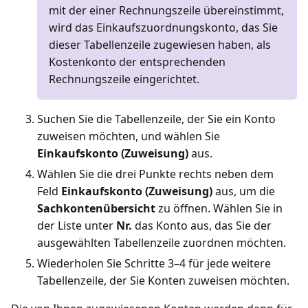
mit der einer Rechnungszeile übereinstimmt,
wird das Einkaufszuordnungskonto, das Sie
dieser Tabellenzeile zugewiesen haben, als
Kostenkonto der entsprechenden
Rechnungszeile eingerichtet.
Suchen Sie die Tabellenzeile, der Sie ein Konto
zuweisen möchten, und wählen Sie
Einkaufskonto (Zuweisung)
aus.
Wählen Sie die drei Punkte rechts neben dem
Feld
Einkaufskonto (Zuweisung)
aus, um die
Sachkontenübersicht
zu öffnen. Wählen Sie in
der Liste unter
Nr.
das Konto aus, das Sie der
ausgewählten Tabellenzeile zuordnen möchten.
Wiederholen Sie Schritte 3–4 für jede weitere
Tabellenzeile, der Sie Konten zuweisen möchten.