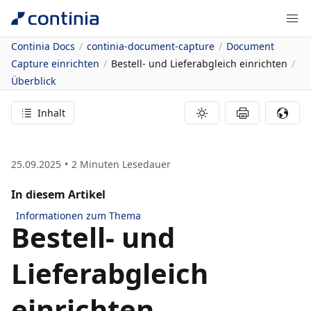
Continia Docs
continia-document-capture
Document
Capture einrichten
Bestell- und Lieferabgleich einrichten
Überblick
Inhalt
25.09.2025
2
Minuten Lesedauer
In diesem Artikel
Informationen zum Thema
Bestell- und
Lieferabgleich
einrichten