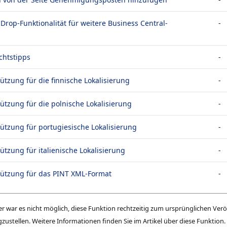
Drop-Funktionalität für weitere Business Central-
-
chtstipps
-
ützung für die finnische Lokalisierung
-
ützung für die polnische Lokalisierung
-
ützung für portugiesische Lokalisierung
-
ützung für italienische Lokalisierung
-
tützung für das PINT XML-Format
-
er war es nicht möglich, diese Funktion rechtzeitig zum ursprünglichen Ve
igzustellen. Weitere Informationen finden Sie im Artikel über diese Funktion.