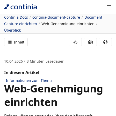
Continia Docs
continia-document-capture
Document
Capture einrichten
Web-Genehmigung einrichten
Überblick
Inhalt
10.04.2026
3
Minuten Lesedauer
In diesem Artikel
Informationen zum Thema
Web-Genehmigung
einrichten