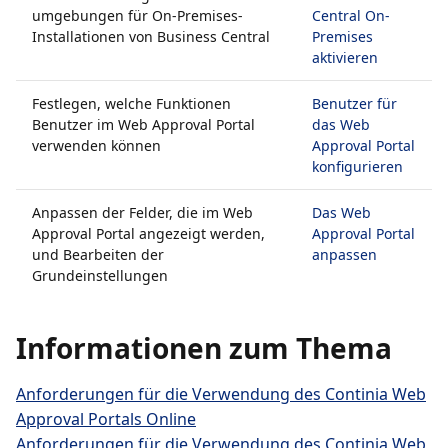
umgebungen für On-Premises-
Central On-
Installationen von Business Central
Premises
aktivieren
Festlegen, welche Funktionen
Benutzer für
Benutzer im Web Approval Portal
das Web
verwenden können
Approval Portal
konfigurieren
Anpassen der Felder, die im Web
Das Web
Approval Portal angezeigt werden,
Approval Portal
und Bearbeiten der
anpassen
Grundeinstellungen
Informationen zum Thema
Anforderungen für die Verwendung des Continia Web
Approval Portals Online
Anforderungen für die Verwendung des Continia Web