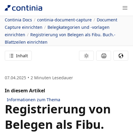
Continia Docs
continia-document-capture
Document
Capture einrichten
Belegkategorien und -vorlagen
einrichten
Registrierung von Belegen als Fibu. Buch.-
Blattzeilen einrichten
Inhalt
07.04.2025
2
Minuten Lesedauer
In diesem Artikel
Informationen zum Thema
Registrierung von
Belegen als Fibu.