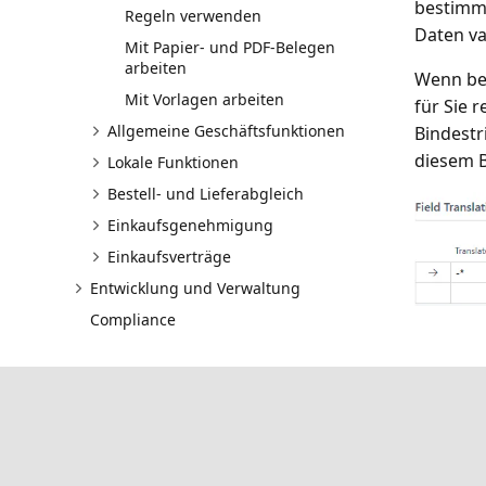
bestimmt
Regeln verwenden
Daten va
Mit Papier- und PDF-Belegen
arbeiten
Wenn bei
Mit Vorlagen arbeiten
für Sie 
Allgemeine Geschäftsfunktionen
Bindestr
diesem B
Lokale Funktionen
Bestell- und Lieferabgleich
Einkaufsgenehmigung
Einkaufsverträge
Entwicklung und Verwaltung
Compliance