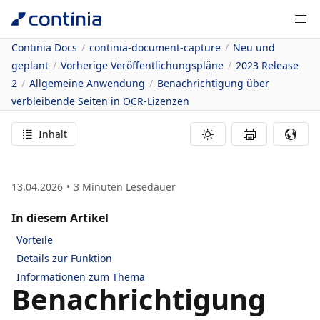
Continia Docs
continia-document-capture
Neu und
geplant
Vorherige Veröffentlichungspläne
2023 Release
2
Allgemeine Anwendung
Benachrichtigung über
verbleibende Seiten in OCR-Lizenzen
Inhalt
13.04.2026
3
Minuten Lesedauer
In diesem Artikel
Vorteile
Details zur Funktion
Informationen zum Thema
Benachrichtigung