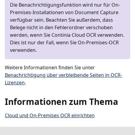
Die Benachrichtigungsfunktion wird nur für On-
Premises-Installationen von Document Capture
verfügbar sein. Beachten Sie außerdem, dass
Belege nicht in den Fehlerordner verschoben
werden, wenn Sie Continia Cloud OCR verwenden.
Dies ist nur der Fall, wenn Sie On-Premises-OCR
verwenden.
Weitere Informationen finden Sie unter
Benachrichtigung über verbleibende Seiten in OCR-
Lizenzen
.
Informationen zum Thema
Cloud und On-Premises OCR einrichten