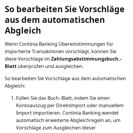
So bearbeiten Sie Vorschläge
aus dem automatischen
Abgleich
Wenn Continia Banking Übereinstimmungen für
importierte Transaktionen vorschlägt, können Sie
diese Vorschläge im
Zahlungsabstimmungsbuch.-
Blatt
überprüfen und ausgleichen.
So bearbeiten Sie Vorschläge aus dem automatischen
Abgleich:
Füllen Sie das Buch.-Blatt, indem Sie einen
Kontoauszug per Direktimport oder manuellem
Import importieren. Continia Banking wendet
automatisch erweiterte Abgleichregeln an, um
Vorschläge zum Ausgleichen dieser