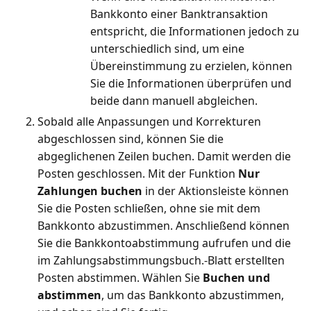
Bankkonto einer Banktransaktion
entspricht, die Informationen jedoch zu
unterschiedlich sind, um eine
Übereinstimmung zu erzielen, können
Sie die Informationen überprüfen und
beide dann manuell abgleichen.
Sobald alle Anpassungen und Korrekturen
abgeschlossen sind, können Sie die
abgeglichenen Zeilen buchen. Damit werden die
Posten geschlossen. Mit der Funktion
Nur
Zahlungen buchen
in der Aktionsleiste können
Sie die Posten schließen, ohne sie mit dem
Bankkonto abzustimmen. Anschließend können
Sie die Bankkontoabstimmung aufrufen und die
im Zahlungsabstimmungsbuch.-Blatt erstellten
Posten abstimmen. Wählen Sie
Buchen und
abstimmen
, um das Bankkonto abzustimmen,