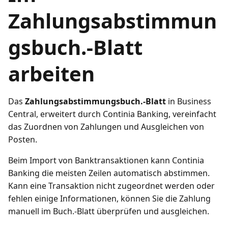
Zahlungsabstimmun
gsbuch.-Blatt
arbeiten
Das
Zahlungsabstimmungsbuch.-Blatt
in Business
Central, erweitert durch Continia Banking, vereinfacht
das Zuordnen von Zahlungen und Ausgleichen von
Posten.
Beim Import von Banktransaktionen kann Continia
Banking die meisten Zeilen automatisch abstimmen.
Kann eine Transaktion nicht zugeordnet werden oder
fehlen einige Informationen, können Sie die Zahlung
manuell im Buch.-Blatt überprüfen und ausgleichen.