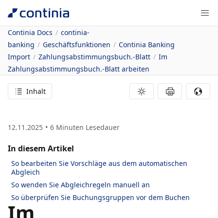
Continia Docs
continia-
banking
Geschäftsfunktionen
Continia Banking
Import
Zahlungsabstimmungsbuch.-Blatt
Im
Zahlungsabstimmungsbuch.-Blatt arbeiten
Inhalt
12.11.2025
6
Minuten Lesedauer
In diesem Artikel
So bearbeiten Sie Vorschläge aus dem automatischen
Abgleich
So wenden Sie Abgleichregeln manuell an
So überprüfen Sie Buchungsgruppen vor dem Buchen
Im