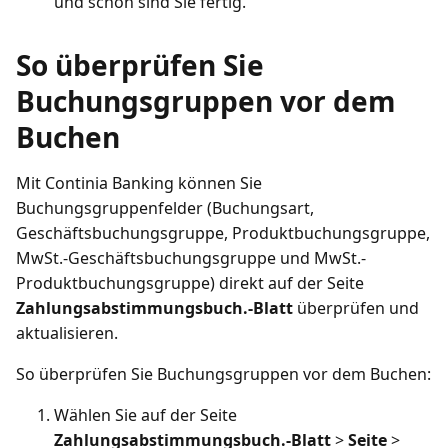
und schon sind Sie fertig.
So überprüfen Sie
Buchungsgruppen vor dem
Buchen
Mit Continia Banking können Sie
Buchungsgruppenfelder (Buchungsart,
Geschäftsbuchungsgruppe, Produktbuchungsgruppe,
MwSt.-Geschäftsbuchungsgruppe und MwSt.-
Produktbuchungsgruppe) direkt auf der Seite
Zahlungsabstimmungsbuch.-Blatt
überprüfen und
aktualisieren.
So überprüfen Sie Buchungsgruppen vor dem Buchen:
Wählen Sie auf der Seite
Zahlungsabstimmungsbuch.-Blatt
>
Seite
>