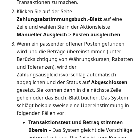
Transaktionen zu machen.
Klicken Sie auf der Seite
Zahlungsabstimmungsbuch.-Blatt
auf eine
Zeile und wählen Sie in der Aktionsleiste
Manueller Ausgleich
>
Posten ausgleichen
.
Wenn ein passender offener Posten gefunden
wird und die Beträge übereinstimmen (unter
Berücksichtigung von Währungskursen, Rabatten
und Toleranzen), wird der
Zahlungsausgleichsvorschlag automatisch
abgeglichen und der Status auf
Abgeschlossen
gesetzt. Sie können dann in die nächste Zeile
gehen oder das Buch.-Blatt buchen. Das System
schlägt beispielsweise eine Übereinstimmung in
folgenden Fällen vor:
Transaktionstext und Betrag stimmen
überein
– Das System gleicht die Vorschläge
automatisch aus. Die Zeile ist zum Buchen