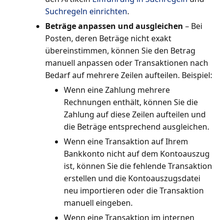
Suchregeln einrichten
.
Beträge anpassen und ausgleichen
– Bei
Posten, deren Beträge nicht exakt
übereinstimmen, können Sie den Betrag
manuell anpassen oder Transaktionen nach
Bedarf auf mehrere Zeilen aufteilen. Beispiel:
Wenn eine Zahlung mehrere
Rechnungen enthält, können Sie die
Zahlung auf diese Zeilen aufteilen und
die Beträge entsprechend ausgleichen.
Wenn eine Transaktion auf Ihrem
Bankkonto nicht auf dem Kontoauszug
ist, können Sie die fehlende Transaktion
erstellen und die Kontoauszugsdatei
neu importieren oder die Transaktion
manuell eingeben.
Wenn eine Transaktion im internen