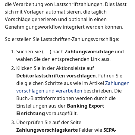
die Verarbeitung von Lastschriftzahlungen. Dies lässt
sich mit Vorlagen automatisieren, die täglich
Vorschläge generieren und optional in einen
Genehmigungsworkflow integriert werden können.
So erstellen Sie Lastschriften-Zahlungsvorschläge:
Suchen Sie (
) nach
Zahlungsvorschläge
und
wählen Sie den entsprechenden Link aus.
Klicken Sie in der Aktionsleiste auf
Debitorlastschriften vorschlagen
. Führen Sie
die gleichen Schritte aus wie im Artikel
Zahlungen
vorschlagen und verarbeiten
beschrieben. Die
Buch.-Blattinformationen werden durch die
Einstellungen aus der
Banking Export
Einrichtung
vorausgefüllt.
Überprüfen Sie auf der Seite
Zahlungsvorschlagskarte
Felder wie
SEPA-