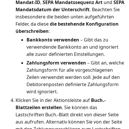
Mandat-ID
,
SEPA Mandatssequenz Art
und
SEPA
Mandatsdatum der Unterschrift
. Beachten Sie
insbesondere die beiden unten aufgeführten
Felder, da diese
die bestehende Konfiguration
überschreiben
:
Bankkonto verwenden
– Gibt das zu
verwendende Bankkonto an und ignoriert
alle zuvor definierten Einstellungen.
Zahlungsform verwenden
– Gibt an, welche
Zahlungsform für alle vorgeschlagenen
Zeilen verwendet werden soll. Jede auf den
Debitorenposten definierte Zahlungsform
wird ignoriert.
Klicken Sie in der Aktionsleiste auf
Buch.-
Blattzeilen erstellen
. Sie können das
Lastschriften Buch.-Blatt direkt von dieser Seite
aus aufrufen. Alternativ können Sie von der Seite