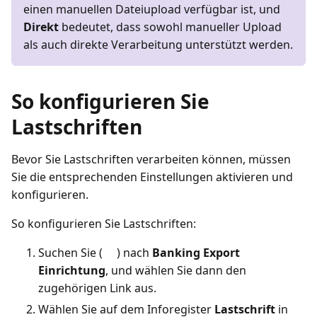
einen manuellen Dateiupload verfügbar ist, und
Direkt
bedeutet, dass sowohl manueller Upload
als auch direkte Verarbeitung unterstützt werden.
So konfigurieren Sie
Lastschriften
Bevor Sie Lastschriften verarbeiten können, müssen
Sie die entsprechenden Einstellungen aktivieren und
konfigurieren.
So konfigurieren Sie Lastschriften:
Suchen Sie (
) nach
Banking Export
Einrichtung
, und wählen Sie dann den
zugehörigen Link aus.
Wählen Sie auf dem Inforegister
Lastschrift
in