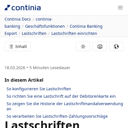
Continia Docs
continia-
banking
Geschäftsfunktionen
Continia Banking
Export
Lastschriften
Lastschriften einrichten
Inhalt
18.03.2026
5
Minuten Lesedauer
In diesem Artikel
So konfigurieren Sie Lastschriften
So richten Sie eine Lastschrift auf der Debitorenkarte ein
So zeigen Sie die Historie der Lastschriftmandatverwendung
an
So verarbeiten Sie Lastschriften-Zahlungsvorschläge
Lastschriften