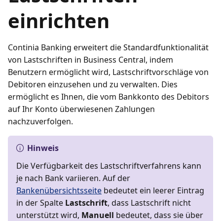
einrichten
Continia Banking erweitert die Standardfunktionalität
von Lastschriften in Business Central, indem
Benutzern ermöglicht wird, Lastschriftvorschläge von
Debitoren einzusehen und zu verwalten. Dies
ermöglicht es Ihnen, die vom Bankkonto des Debitors
auf Ihr Konto überwiesenen Zahlungen
nachzuverfolgen.
Hinweis
Die Verfügbarkeit des Lastschriftverfahrens kann
je nach Bank variieren. Auf der
Bankenübersichtsseite
bedeutet ein leerer Eintrag
in der Spalte
Lastschrift
, dass Lastschrift nicht
unterstützt wird,
Manuell
bedeutet, dass sie über