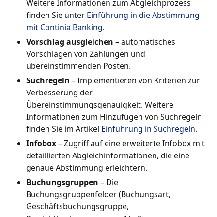
Weitere Informationen zum Abgleichprozess
finden Sie unter
Einführung in die Abstimmung
mit Continia Banking
.
Vorschlag ausgleichen
– automatisches
Vorschlagen von Zahlungen und
übereinstimmenden Posten.
Suchregeln
– Implementieren von Kriterien zur
Verbesserung der
Übereinstimmungsgenauigkeit. Weitere
Informationen zum Hinzufügen von Suchregeln
finden Sie im Artikel
Einführung in Suchregeln
.
Infobox
– Zugriff auf eine erweiterte Infobox mit
detaillierten Abgleichinformationen, die eine
genaue Abstimmung erleichtern.
Buchungsgruppen
– Die
Buchungsgruppenfelder (Buchungsart,
Geschäftsbuchungsgruppe,