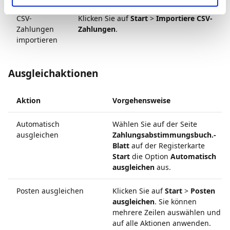
CSV-
Klicken Sie auf
Start
>
Importiere CSV-
Zahlungen
Zahlungen
.
importieren
Ausgleichaktionen
Aktion
Vorgehensweise
Automatisch
Wählen Sie auf der Seite
ausgleichen
Zahlungsabstimmungsbuch.-
Blatt
auf der Registerkarte
Start
die Option
Automatisch
ausgleichen
aus.
Posten ausgleichen
Klicken Sie auf
Start
>
Posten
ausgleichen
. Sie können
mehrere Zeilen auswählen und
auf alle Aktionen anwenden.