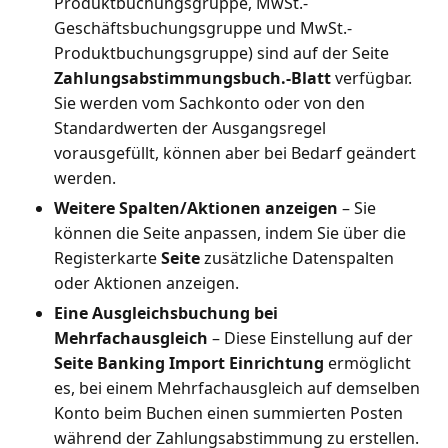
Produktbuchungsgruppe, MwSt.-
Geschäftsbuchungsgruppe und MwSt.-
Produktbuchungsgruppe) sind auf der Seite
Zahlungsabstimmungsbuch.-Blatt
verfügbar.
Sie werden vom Sachkonto oder von den
Standardwerten der Ausgangsregel
vorausgefüllt, können aber bei Bedarf geändert
werden.
Weitere Spalten/Aktionen anzeigen
– Sie
können die Seite anpassen, indem Sie über die
Registerkarte
Seite
zusätzliche Datenspalten
oder Aktionen anzeigen.
Eine Ausgleichsbuchung bei
Mehrfachausgleich
– Diese Einstellung auf der
Seite Banking Import Einrichtung
ermöglicht
es, bei einem Mehrfachausgleich auf demselben
Konto beim Buchen einen summierten Posten
während der Zahlungsabstimmung zu erstellen.