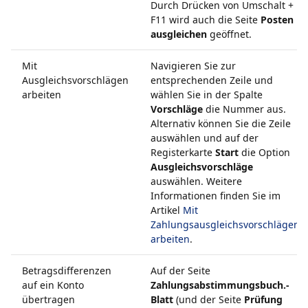
Durch Drücken von Umschalt +
F11 wird auch die Seite
Posten
ausgleichen
geöffnet.
Mit
Navigieren Sie zur
Ausgleichsvorschlägen
entsprechenden Zeile und
arbeiten
wählen Sie in der Spalte
Vorschläge
die Nummer aus.
Alternativ können Sie die Zeile
auswählen und auf der
Registerkarte
Start
die Option
Ausgleichsvorschläge
auswählen. Weitere
Informationen finden Sie im
Artikel
Mit
Zahlungsausgleichsvorschlägen
arbeiten
.
Betragsdifferenzen
Auf der Seite
auf ein Konto
Zahlungsabstimmungsbuch.-
übertragen
Blatt
(und der Seite
Prüfung