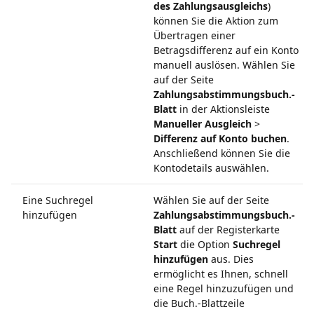
des Zahlungsausgleichs
)
können Sie die Aktion zum
Übertragen einer
Betragsdifferenz auf ein Konto
manuell auslösen. Wählen Sie
auf der Seite
Zahlungsabstimmungsbuch.-
Blatt
in der Aktionsleiste
Manueller Ausgleich
>
Differenz auf Konto buchen
.
Anschließend können Sie die
Kontodetails auswählen.
Eine Suchregel
Wählen Sie auf der Seite
hinzufügen
Zahlungsabstimmungsbuch.-
Blatt
auf der Registerkarte
Start
die Option
Suchregel
hinzufügen
aus. Dies
ermöglicht es Ihnen, schnell
eine Regel hinzuzufügen und
die Buch.-Blattzeile