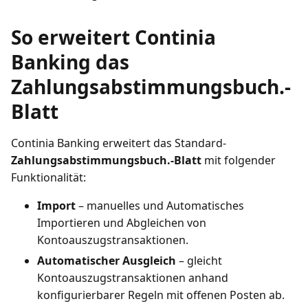
So erweitert Continia
Banking das
Zahlungsabstimmungsbuch.-
Blatt
Continia Banking erweitert das Standard-
Zahlungsabstimmungsbuch.-Blatt
mit folgender
Funktionalität:
Import
– manuelles und Automatisches
Importieren und Abgleichen von
Kontoauszugstransaktionen.
Automatischer Ausgleich
– gleicht
Kontoauszugstransaktionen anhand
konfigurierbarer Regeln mit offenen Posten ab.