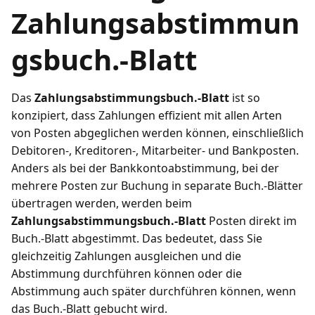
Zahlungsabstimmun
gsbuch.-Blatt
Das
Zahlungsabstimmungsbuch.-Blatt
ist so
konzipiert, dass Zahlungen effizient mit allen Arten
von Posten abgeglichen werden können, einschließlich
Debitoren-, Kreditoren-, Mitarbeiter- und Bankposten.
Anders als bei der Bankkontoabstimmung, bei der
mehrere Posten zur Buchung in separate Buch.-Blätter
übertragen werden, werden beim
Zahlungsabstimmungsbuch.-Blatt
Posten direkt im
Buch.-Blatt abgestimmt. Das bedeutet, dass Sie
gleichzeitig Zahlungen ausgleichen und die
Abstimmung durchführen können oder die
Abstimmung auch später durchführen können, wenn
das Buch.-Blatt gebucht wird.