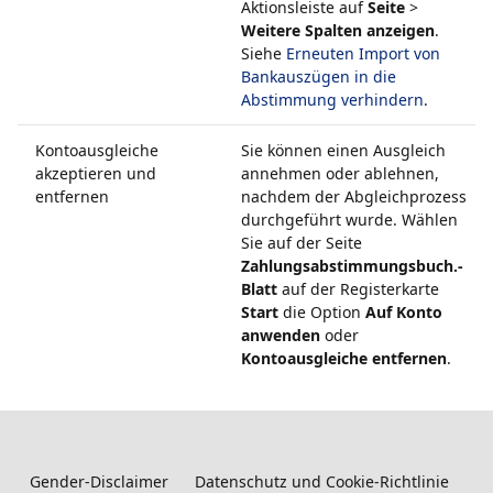
Aktionsleiste auf
Seite
>
Weitere Spalten anzeigen
.
Siehe
Erneuten Import von
Bankauszügen in die
Abstimmung verhindern
.
Kontoausgleiche
Sie können einen Ausgleich
akzeptieren und
annehmen oder ablehnen,
entfernen
nachdem der Abgleichprozess
durchgeführt wurde. Wählen
Sie auf der Seite
Zahlungsabstimmungsbuch.-
Blatt
auf der Registerkarte
Start
die Option
Auf Konto
anwenden
oder
Kontoausgleiche entfernen
.
Gender-Disclaimer
Datenschutz und Cookie-Richtlinie