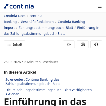
Continia Docs
continia-
banking
Geschäftsfunktionen
Continia Banking
Import
Zahlungsabstimmungsbuch.-Blatt
Einführung in
das Zahlungsabstimmungsbuch.-Blatt
Inhalt
26.03.2026
6
Minuten Lesedauer
In diesem Artikel
So erweitert Continia Banking das
Zahlungsabstimmungsbuch.-Blatt
Die im Zahlungsabstimmungsbuch.-Blatt verfügbaren
Aktionen
Einführung in das