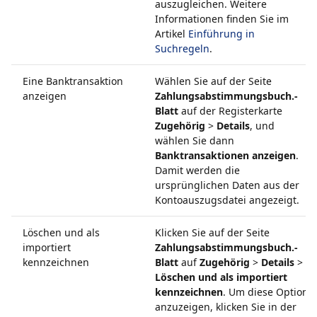
auszugleichen. Weitere
Informationen finden Sie im
Artikel
Einführung in
Suchregeln
.
Eine Banktransaktion
Wählen Sie auf der Seite
anzeigen
Zahlungsabstimmungsbuch.-
Blatt
auf der Registerkarte
Zugehörig
>
Details
, und
wählen Sie dann
Banktransaktionen anzeigen
.
Damit werden die
ursprünglichen Daten aus der
Kontoauszugsdatei angezeigt.
Löschen und als
Klicken Sie auf der Seite
importiert
Zahlungsabstimmungsbuch.-
kennzeichnen
Blatt
auf
Zugehörig
>
Details
>
Löschen und als importiert
kennzeichnen
. Um diese Option
anzuzeigen, klicken Sie in der