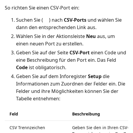
So richten Sie einen CSV-Port ein:
Suchen Sie (
) nach
CSV-Ports
und wählen Sie
dann den entsprechenden Link aus.
Wählen Sie in der Aktionsleiste
Neu
aus, um
einen neuen Port zu erstellen.
Geben Sie auf der Seite
CSV-Port
einen Code und
eine Beschreibung für den Port ein. Das Feld
Code
ist obligatorisch.
Geben Sie auf dem Inforegister
Setup
die
Informationen zum Zuordnen der Felder ein. Die
Felder und ihre Möglichkeiten können Sie der
Tabelle entnehmen:
Feld
Beschreibung
CSV Trennzeichen
Geben Sie den in Ihren CSV-D