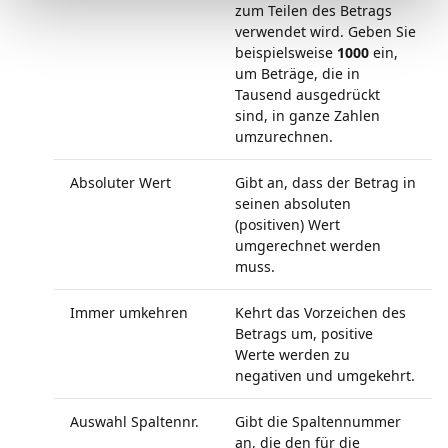
zum Teilen des Betrags
verwendet wird. Geben Sie
beispielsweise
1000
ein,
um Beträge, die in
Tausend ausgedrückt
sind, in ganze Zahlen
umzurechnen.
Absoluter Wert
Gibt an, dass der Betrag in
seinen absoluten
(positiven) Wert
umgerechnet werden
muss.
Immer umkehren
Kehrt das Vorzeichen des
Betrags um, positive
Werte werden zu
negativen und umgekehrt.
Auswahl Spaltennr.
Gibt die Spaltennummer
an, die den für die