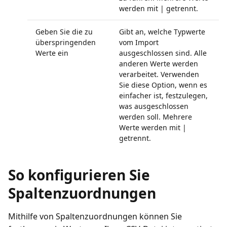
werden mit | getrennt.
Geben Sie die zu
Gibt an, welche Typwerte
überspringenden
vom Import
Werte ein
ausgeschlossen sind. Alle
anderen Werte werden
verarbeitet. Verwenden
Sie diese Option, wenn es
einfacher ist, festzulegen,
was ausgeschlossen
werden soll. Mehrere
Werte werden mit |
getrennt.
So konfigurieren Sie
Spaltenzuordnungen
Mithilfe von Spaltenzuordnungen können Sie