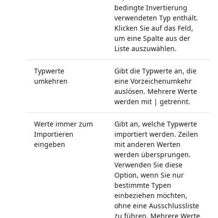
bedingte Invertierung
verwendeten Typ enthält.
Klicken Sie auf das Feld,
um eine Spalte aus der
Liste auszuwählen.
Typwerte
Gibt die Typwerte an, die
umkehren
eine Vorzeichenumkehr
auslösen. Mehrere Werte
werden mit | getrennt.
Werte immer zum
Gibt an, welche Typwerte
Importieren
importiert werden. Zeilen
eingeben
mit anderen Werten
werden übersprungen.
Verwenden Sie diese
Option, wenn Sie nur
bestimmte Typen
einbeziehen möchten,
ohne eine Ausschlussliste
zu führen. Mehrere Werte