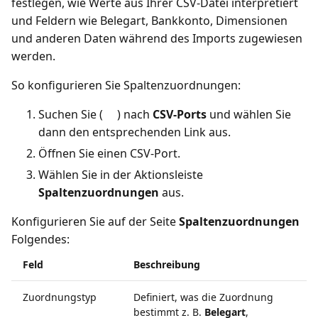
festlegen, wie Werte aus Ihrer CSV-Datei interpretiert
und Feldern wie Belegart, Bankkonto, Dimensionen
und anderen Daten während des Imports zugewiesen
werden.
So konfigurieren Sie Spaltenzuordnungen:
Suchen Sie (
) nach
CSV-Ports
und wählen Sie
dann den entsprechenden Link aus.
Öffnen Sie einen CSV-Port.
Wählen Sie in der Aktionsleiste
Spaltenzuordnungen
aus.
Konfigurieren Sie auf der Seite
Spaltenzuordnungen
Folgendes:
Feld
Beschreibung
Zuordnungstyp
Definiert, was die Zuordnung
bestimmt z. B.
Belegart
,