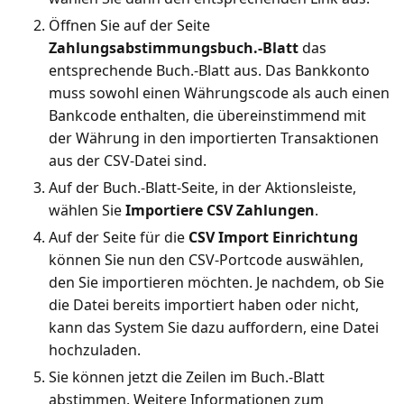
Öffnen Sie auf der Seite
Zahlungsabstimmungsbuch.-Blatt
das
entsprechende Buch.-Blatt aus. Das Bankkonto
muss sowohl einen Währungscode als auch einen
Bankcode enthalten, die übereinstimmend mit
der Währung in den importierten Transaktionen
aus der CSV-Datei sind.
Auf der Buch.-Blatt-Seite, in der Aktionsleiste,
wählen Sie
Importiere CSV Zahlungen
.
Auf der Seite für die
CSV Import Einrichtung
können Sie nun den CSV-Portcode auswählen,
den Sie importieren möchten. Je nachdem, ob Sie
die Datei bereits importiert haben oder nicht,
kann das System Sie dazu auffordern, eine Datei
hochzuladen.
Sie können jetzt die Zeilen im Buch.-Blatt
abstimmen. Weitere Informationen zum