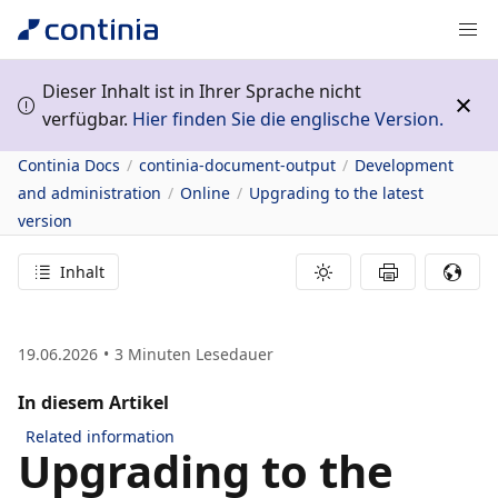
Dieser Inhalt ist in Ihrer Sprache nicht
verfügbar.
Hier finden Sie die englische Version.
Continia Docs
continia-document-output
Development
and administration
Online
Upgrading to the latest
version
Inhalt
19.06.2026
3
Minuten Lesedauer
In diesem Artikel
Related information
Upgrading to the