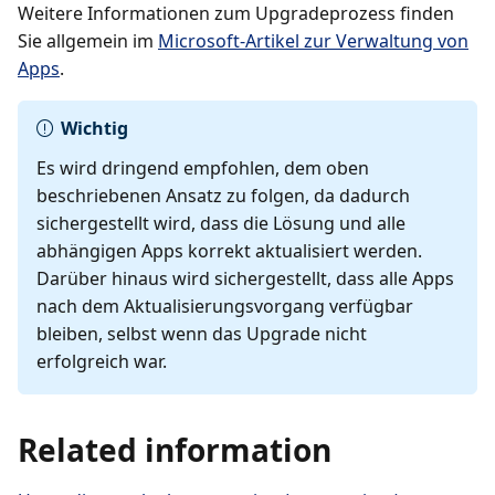
Weitere Informationen zum Upgradeprozess finden
Sie allgemein im
Microsoft-Artikel zur Verwaltung von
Apps
.
Wichtig
Es wird dringend empfohlen, dem oben
beschriebenen Ansatz zu folgen, da dadurch
sichergestellt wird, dass die Lösung und alle
abhängigen Apps korrekt aktualisiert werden.
Darüber hinaus wird sichergestellt, dass alle Apps
nach dem Aktualisierungsvorgang verfügbar
bleiben, selbst wenn das Upgrade nicht
erfolgreich war.
Related information