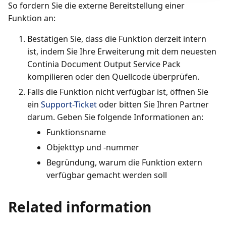
So fordern Sie die externe Bereitstellung einer
Funktion an:
Bestätigen Sie, dass die Funktion derzeit intern
ist, indem Sie Ihre Erweiterung mit dem neuesten
Continia Document Output Service Pack
kompilieren oder den Quellcode überprüfen.
Falls die Funktion nicht verfügbar ist, öffnen Sie
ein
Support-Ticket
oder bitten Sie Ihren Partner
darum. Geben Sie folgende Informationen an:
Funktionsname
Objekttyp und -nummer
Begründung, warum die Funktion extern
verfügbar gemacht werden soll
Related information