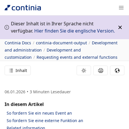
Dieser Inhalt ist in Ihrer Sprache nicht
verfügbar.
Hier finden Sie die englische Version.
Continia Docs
continia-document-output
Development
and administration
Development and
customization
Requesting events and external functions
Inhalt
06.01.2026
3
Minuten Lesedauer
In diesem Artikel
So fordern Sie ein neues Event an
So fordern Sie eine externe Funktion an
Related information