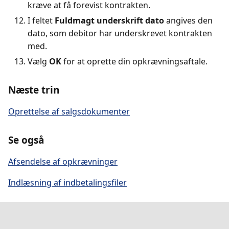
kræve at få forevist kontrakten.
I feltet
Fuldmagt underskrift dato
angives den
dato, som debitor har underskrevet kontrakten
med.
Vælg
OK
for at oprette din opkrævningsaftale.
Næste trin
Oprettelse af salgsdokumenter
Se også
Afsendelse af opkrævninger
Indlæsning af indbetalingsfiler