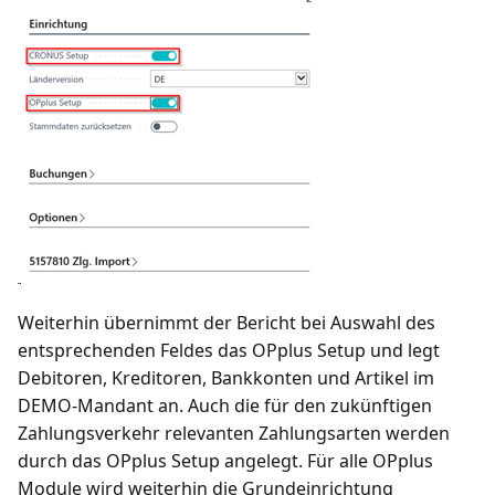
Weiterhin übernimmt der Bericht bei Auswahl des
entsprechenden Feldes das OPplus Setup und legt
Debitoren, Kreditoren, Bankkonten und Artikel im
DEMO-Mandant an. Auch die für den zukünftigen
Zahlungsverkehr relevanten Zahlungsarten werden
durch das OPplus Setup angelegt. Für alle OPplus
Module wird weiterhin die Grundeinrichtung