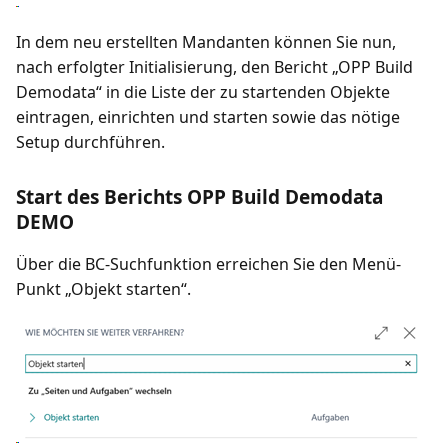
In dem neu erstellten Mandanten können Sie nun,
nach erfolgter Initialisierung, den Bericht „OPP Build
Demodata“ in die Liste der zu startenden Objekte
eintragen, einrichten und starten sowie das nötige
Setup durchführen.
Start des Berichts OPP Build Demodata
DEMO
Über die BC-Suchfunktion erreichen Sie den Menü-
Punkt „Objekt starten“.