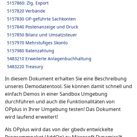
5157860: Zlg. Export
5157820 Verbände
5157830 OP-geführte Sachkonten
5157840 Postenanzeige und Druck
5157850 Bilanz und Umsatzsteuer
5157970 Mehrstufiges Skonto
5157980 Ratenzahlung
5483210 Erweiterte Anlagenbuchhaltung
5483220 Treasury
In diesem Dokument erhalten Sie eine Beschreibung
unseres Demodatentool. Sie können damit schnell und
einfach Demos in einer Sandbox Umgebung
durchführen und auch die Funktionalitäten von
OPplus in Ihrer Umgebung testen! Das Dokument
wird laufend erweitert!
Als OPplus wird das von der gbedv entwickelte