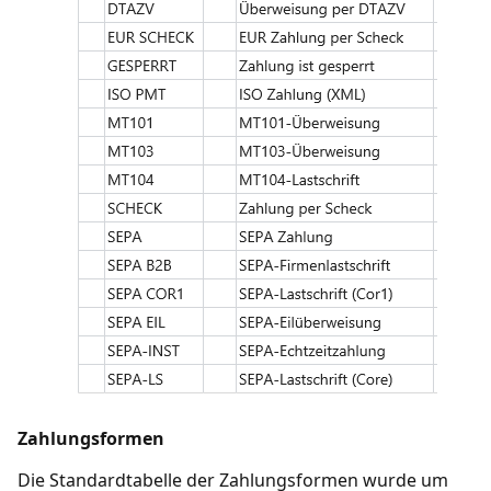
Zahlungsformen
Die Standardtabelle der Zahlungsformen wurde um