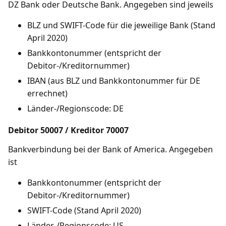
DZ Bank oder Deutsche Bank. Angegeben sind jeweils
BLZ und SWIFT-Code für die jeweilige Bank (Stand
April 2020)
Bankkontonummer (entspricht der
Debitor-/Kreditornummer)
IBAN (aus BLZ und Bankkontonummer für DE
errechnet)
Länder-/Regionscode: DE
Debitor 50007 / Kreditor 70007
Bankverbindung bei der Bank of America. Angegeben
ist
Bankkontonummer (entspricht der
Debitor-/Kreditornummer)
SWIFT-Code (Stand April 2020)
Länder-/Regionscode: US