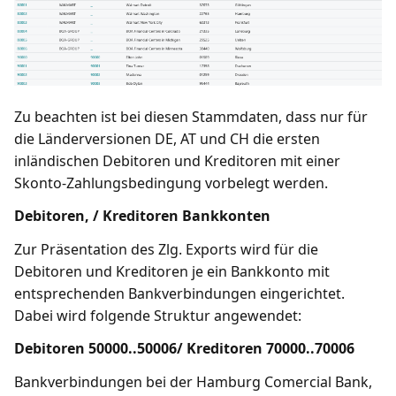
Zu beachten ist bei diesen Stammdaten, dass nur für
die Länderversionen DE, AT und CH die ersten
inländischen Debitoren und Kreditoren mit einer
Skonto-Zahlungsbedingung vorbelegt werden.
Debitoren, / Kreditoren Bankkonten
Zur Präsentation des Zlg. Exports wird für die
Debitoren und Kreditoren je ein Bankkonto mit
entsprechenden Bankverbindungen eingerichtet.
Dabei wird folgende Struktur angewendet:
Debitoren 50000..50006/ Kreditoren 70000..70006
Bankverbindungen bei der Hamburg Comercial Bank,