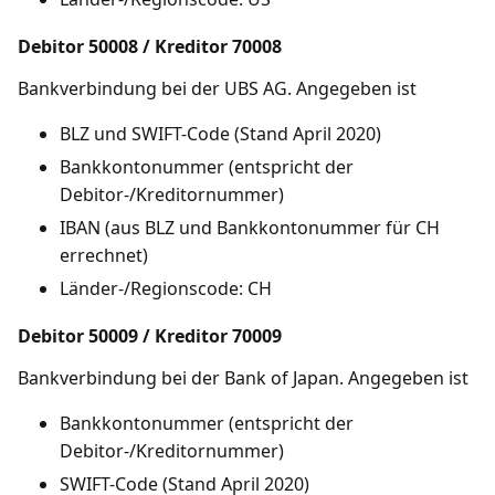
Debitor 50008 / Kreditor 70008
Bankverbindung bei der UBS AG. Angegeben ist
BLZ und SWIFT-Code (Stand April 2020)
Bankkontonummer (entspricht der
Debitor-/Kreditornummer)
IBAN (aus BLZ und Bankkontonummer für CH
errechnet)
Länder-/Regionscode: CH
Debitor 50009 / Kreditor 70009
Bankverbindung bei der Bank of Japan. Angegeben ist
Bankkontonummer (entspricht der
Debitor-/Kreditornummer)
SWIFT-Code (Stand April 2020)