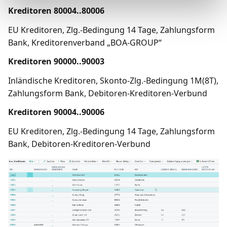
Kreditoren 80004..80006
EU Kreditoren, Zlg.-Bedingung 14 Tage, Zahlungsform
Bank, Kreditorenverband „BOA-GROUP“
Kreditoren 90000..90003
Inländische Kreditoren, Skonto-Zlg.-Bedingung 1M(8T),
Zahlungsform Bank, Debitoren-Kreditoren-Verbund
Kreditoren 90004..90006
EU Kreditoren, Zlg.-Bedingung 14 Tage, Zahlungsform
Bank, Debitoren-Kreditoren-Verbund