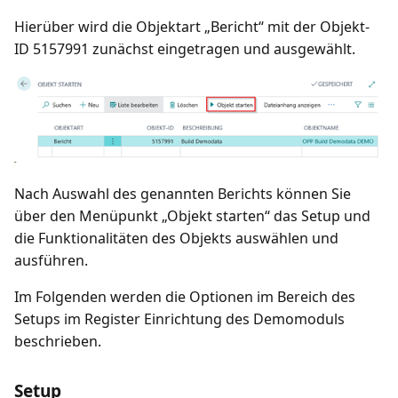
Hierüber wird die Objektart „Bericht“ mit der Objekt-
ID 5157991 zunächst eingetragen und ausgewählt.
Nach Auswahl des genannten Berichts können Sie
über den Menüpunkt „Objekt starten“ das Setup und
die Funktionalitäten des Objekts auswählen und
ausführen.
Im Folgenden werden die Optionen im Bereich des
Setups im Register Einrichtung des Demomoduls
beschrieben.
Setup