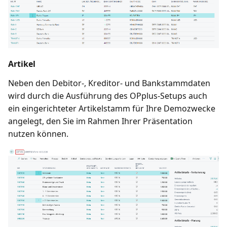
Artikel
Neben den Debitor-, Kreditor- und Bankstammdaten
wird durch die Ausführung des OPplus-Setups auch
ein eingerichteter Artikelstamm für Ihre Demozwecke
angelegt, den Sie im Rahmen Ihrer Präsentation
nutzen können.