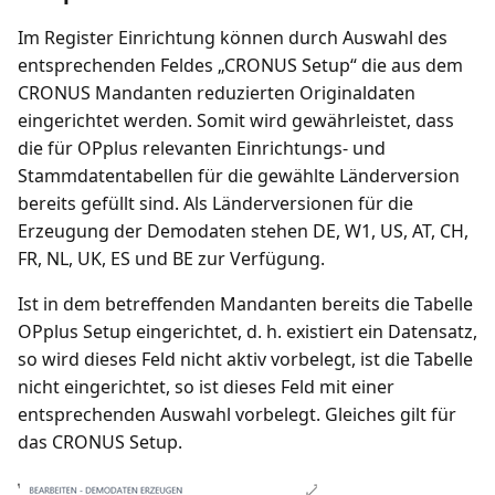
Im Register Einrichtung können durch Auswahl des
entsprechenden Feldes „CRONUS Setup“ die aus dem
CRONUS Mandanten reduzierten Originaldaten
eingerichtet werden. Somit wird gewährleistet, dass
die für OPplus relevanten Einrichtungs- und
Stammdatentabellen für die gewählte Länderversion
bereits gefüllt sind. Als Länderversionen für die
Erzeugung der Demodaten stehen DE, W1, US, AT, CH,
FR, NL, UK, ES und BE zur Verfügung.
Ist in dem betreffenden Mandanten bereits die Tabelle
OPplus Setup eingerichtet, d. h. existiert ein Datensatz,
so wird dieses Feld nicht aktiv vorbelegt, ist die Tabelle
nicht eingerichtet, so ist dieses Feld mit einer
entsprechenden Auswahl vorbelegt. Gleiches gilt für
das CRONUS Setup.