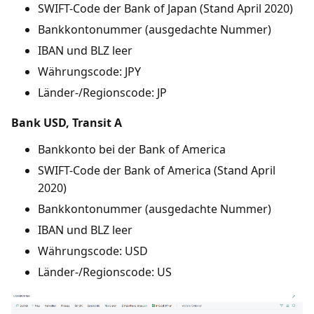
SWIFT-Code der Bank of Japan (Stand April 2020)
Bankkontonummer (ausgedachte Nummer)
IBAN und BLZ leer
Währungscode: JPY
Länder-/Regionscode: JP
Bank USD, Transit A
Bankkonto bei der Bank of America
SWIFT-Code der Bank of America (Stand April
2020)
Bankkontonummer (ausgedachte Nummer)
IBAN und BLZ leer
Währungscode: USD
Länder-/Regionscode: US