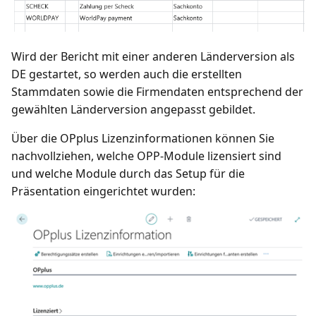
Wird der Bericht mit einer anderen Länderversion als
DE gestartet, so werden auch die erstellten
Stammdaten sowie die Firmendaten entsprechend der
gewählten Länderversion angepasst gebildet.
Über die OPplus Lizenzinformationen können Sie
nachvollziehen, welche OPP-Module lizensiert sind
und welche Module durch das Setup für die
Präsentation eingerichtet wurden: