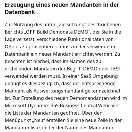
Erzeugung eines neuen Mandanten in der
Datenbank
Zur Nutzung des unter „Zielsetzung“ beschriebenen
Berichts „OPP Build Demodata DEMO“, der Sie in die
Lage versetzt, verschiedene Funktionalitäten von
OPplus zu präsentieren, muss in der verwendeten
Datenbank ein neuer Mandant errichtet werden. Zu
beachten ist hierbei, dass im Namen des zu
erstellenden Mandaten der Begriff DEMO oder TEST
verwendet werden muss. In einer SaaS Umgebung
genügt es diesbezüglich, dass der entsprechende
Mandant als Auswertungsmandant gekennzeichnet
ist. Zur Erstellung des neuen Demomandanten wird im
Microsoft Dynamics 365 Business Central Webclient
die Liste der Mandanten geöffnet. Über den
Menüpunkt „Neu“ erstellen Sie eine neue Zeile in der
Mandantenliste, in der der Name des Mandanten