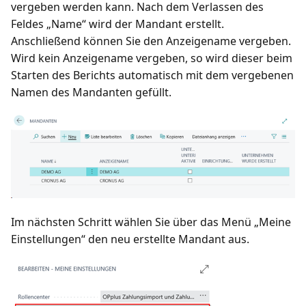
vergeben werden kann. Nach dem Verlassen des
Feldes „Name“ wird der Mandant erstellt.
Anschließend können Sie den Anzeigename vergeben.
Wird kein Anzeigename vergeben, so wird dieser beim
Starten des Berichts automatisch mit dem vergebenen
Namen des Mandanten gefüllt.
Im nächsten Schritt wählen Sie über das Menü „Meine
Einstellungen“ den neu erstellte Mandant aus.