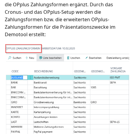
die OPplus Zahlungsformen ergänzt. Durch das
Cronus- und das OPplus-Setup werden die
Zahlungsformen bzw. die erweiterten OPplus-
Zahlungsformen für die Präsentationszwecke im
Demotool erstellt: