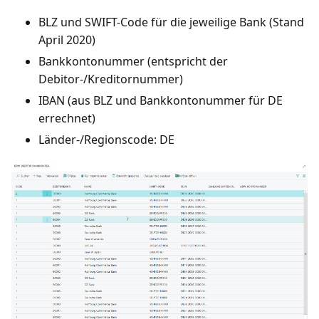
BLZ und SWIFT-Code für die jeweilige Bank (Stand
April 2020)
Bankkontonummer (entspricht der
Debitor-/Kreditornummer)
IBAN (aus BLZ und Bankkontonummer für DE
errechnet)
Länder-/Regionscode: DE