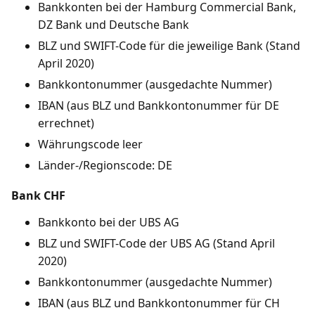
Bankkonten bei der Hamburg Commercial Bank,
DZ Bank und Deutsche Bank
BLZ und SWIFT-Code für die jeweilige Bank (Stand
April 2020)
Bankkontonummer (ausgedachte Nummer)
IBAN (aus BLZ und Bankkontonummer für DE
errechnet)
Währungscode leer
Länder-/Regionscode: DE
Bank CHF
Bankkonto bei der UBS AG
BLZ und SWIFT-Code der UBS AG (Stand April
2020)
Bankkontonummer (ausgedachte Nummer)
IBAN (aus BLZ und Bankkontonummer für CH