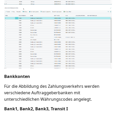
Bankkonten
Für die Abbildung des Zahlungsverkehrs werden
verschiedene Auftraggeberbanken mit
unterschiedlichen Währungscodes angelegt.
Bank1, Bank2, Bank3, Transit I