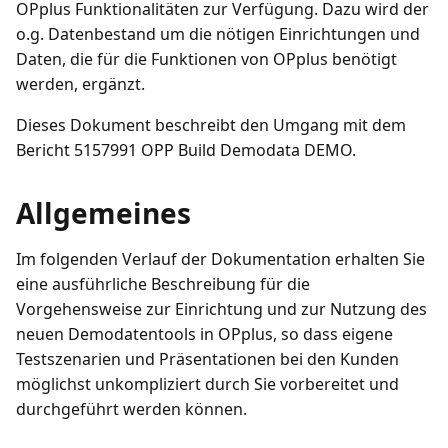
OPplus Funktionalitäten zur Verfügung. Dazu wird der
o.g. Datenbestand um die nötigen Einrichtungen und
Daten, die für die Funktionen von OPplus benötigt
werden, ergänzt.
Dieses Dokument beschreibt den Umgang mit dem
Bericht 5157991 OPP Build Demodata DEMO.
Allgemeines
Im folgenden Verlauf der Dokumentation erhalten Sie
eine ausführliche Beschreibung für die
Vorgehensweise zur Einrichtung und zur Nutzung des
neuen Demodatentools in OPplus, so dass eigene
Testszenarien und Präsentationen bei den Kunden
möglichst unkompliziert durch Sie vorbereitet und
durchgeführt werden können.