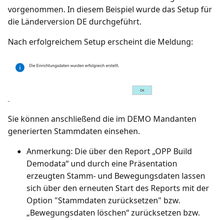
vorgenommen. In diesem Beispiel wurde das Setup für
die Länderversion DE durchgeführt.
Nach erfolgreichem Setup erscheint die Meldung:
Sie können anschließend die im DEMO Mandanten
generierten Stammdaten einsehen.
Anmerkung: Die über den Report „OPP Build
Demodata“ und durch eine Präsentation
erzeugten Stamm- und Bewegungsdaten lassen
sich über den erneuten Start des Reports mit der
Option "Stammdaten zurücksetzen" bzw.
„Bewegungsdaten löschen“ zurücksetzen bzw.