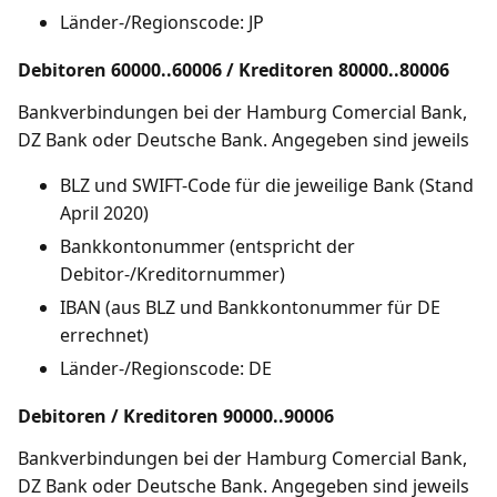
Länder-/Regionscode: JP
Debitoren 60000..60006 / Kreditoren 80000..80006
Bankverbindungen bei der Hamburg Comercial Bank,
DZ Bank oder Deutsche Bank. Angegeben sind jeweils
BLZ und SWIFT-Code für die jeweilige Bank (Stand
April 2020)
Bankkontonummer (entspricht der
Debitor-/Kreditornummer)
IBAN (aus BLZ und Bankkontonummer für DE
errechnet)
Länder-/Regionscode: DE
Debitoren / Kreditoren 90000..90006
Bankverbindungen bei der Hamburg Comercial Bank,
DZ Bank oder Deutsche Bank. Angegeben sind jeweils