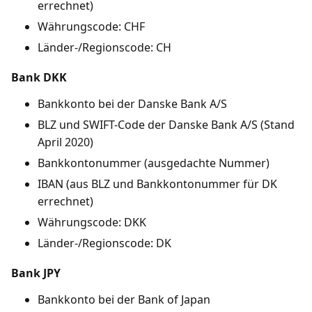
errechnet)
Währungscode: CHF
Länder-/Regionscode: CH
Bank DKK
Bankkonto bei der Danske Bank A/S
BLZ und SWIFT-Code der Danske Bank A/S (Stand
April 2020)
Bankkontonummer (ausgedachte Nummer)
IBAN (aus BLZ und Bankkontonummer für DK
errechnet)
Währungscode: DKK
Länder-/Regionscode: DK
Bank JPY
Bankkonto bei der Bank of Japan