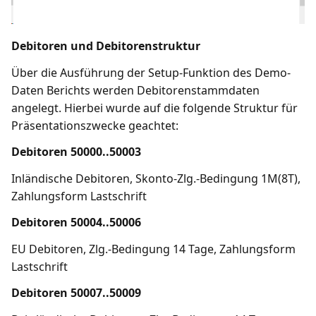
Debitoren und Debitorenstruktur
Über die Ausführung der Setup-Funktion des Demo-
Daten Berichts werden Debitorenstammdaten
angelegt. Hierbei wurde auf die folgende Struktur für
Präsentationszwecke geachtet:
Debitoren 50000..50003
Inländische Debitoren, Skonto-Zlg.-Bedingung 1M(8T),
Zahlungsform Lastschrift
Debitoren 50004..50006
EU Debitoren, Zlg.-Bedingung 14 Tage, Zahlungsform
Lastschrift
Debitoren 50007..50009