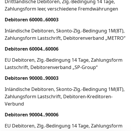
Drittländische Debitoren, Zlg.-Bedingung 14 Tage,
Zahlungsform leer, verschiedene Fremdwährungen
Debitoren 60000..60003
Inländische Debitoren, Skonto-Zlg.-Bedingung 1M(8T),
Zahlungsform Lastschrift, Debitorenverband „METRO“
Debitoren 60004..60006
EU Debitoren, Zlg.-Bedingung 14 Tage, Zahlungsform
Lastschrift, Debitorenverband „SP-Group“
Debitoren 90000..90003
Inländische Debitoren, Skonto-Zlg.-Bedingung 1M(8T),
Zahlungsform Lastschrift, Debitoren-Kreditoren-
Verbund
Debitoren 90004..90006
EU Debitoren, Zlg.-Bedingung 14 Tage, Zahlungsform