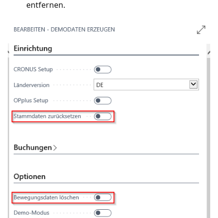
entfernen.