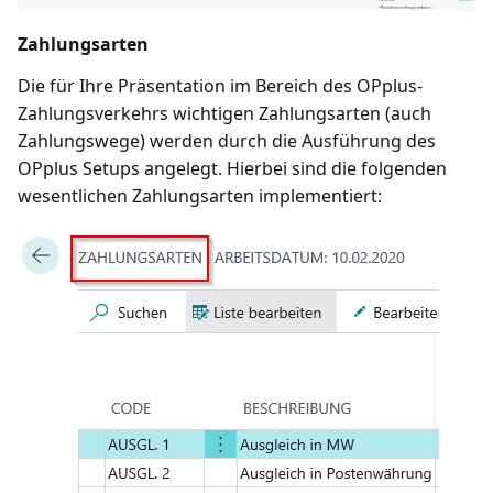
Zahlungsarten
Die für Ihre Präsentation im Bereich des OPplus-
Zahlungsverkehrs wichtigen Zahlungsarten (auch
Zahlungswege) werden durch die Ausführung des
OPplus Setups angelegt. Hierbei sind die folgenden
wesentlichen Zahlungsarten implementiert: