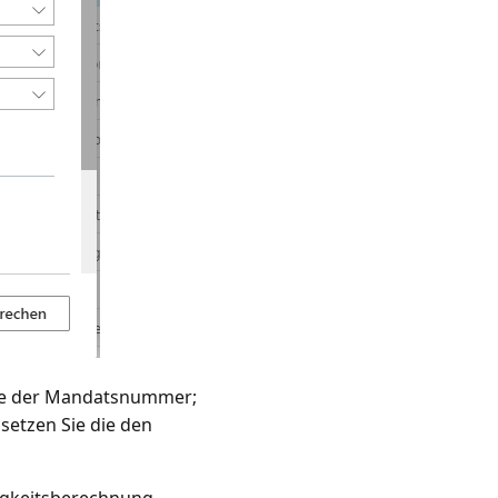
be der Mandatsnummer;
setzen Sie die den