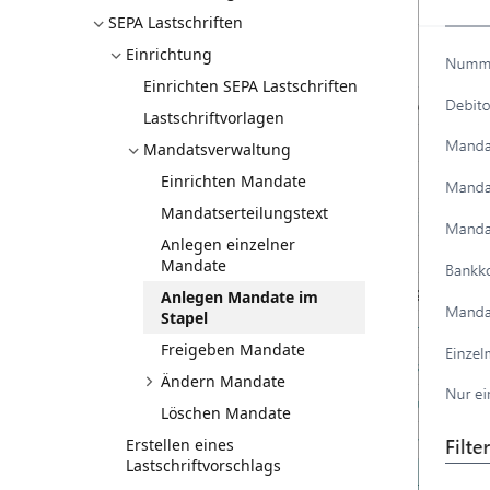
SEPA Lastschriften
Einrichtung
Einrichten SEPA Lastschriften
Lastschriftvorlagen
Mandatsverwaltung
Einrichten Mandate
Mandatserteilungstext
Anlegen einzelner
Mandate
Anlegen Mandate im
Stapel
Freigeben Mandate
Ändern Mandate
Löschen Mandate
Erstellen eines
Lastschriftvorschlags